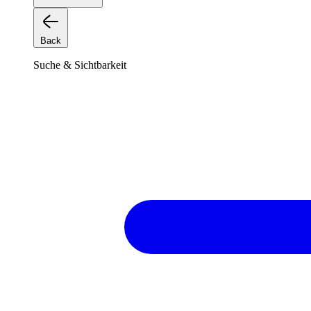
Back
Suche & Sichtbarkeit