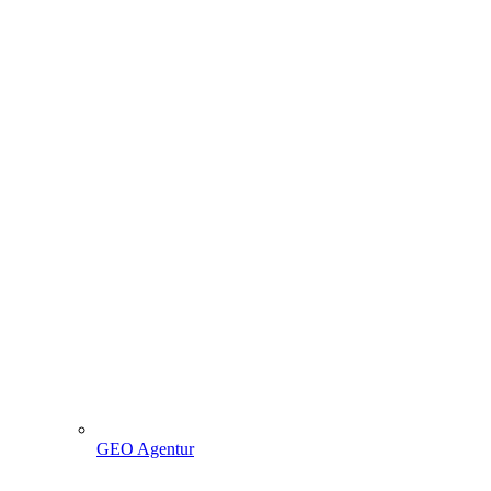
GEO Agentur