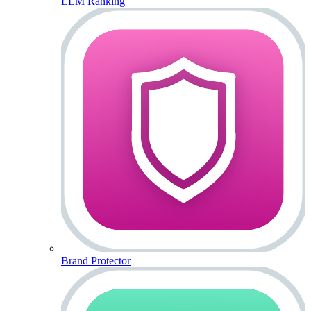
LLM Ranking
Brand Protector