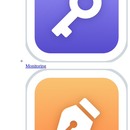
Monitoring