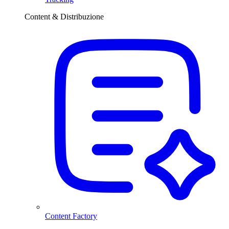
Content & Distribuzione
Content Factory