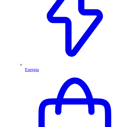
Energia