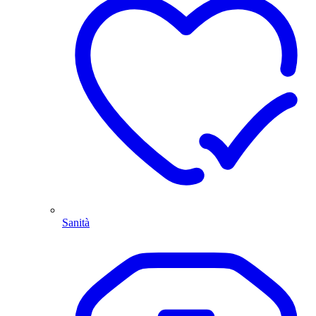
Sanità