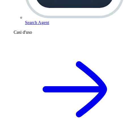
Search Agent
Casi d'uso