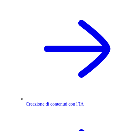
Creazione di contenuti con l’IA