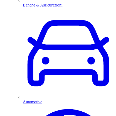
Banche & Assicurazioni
Automotive