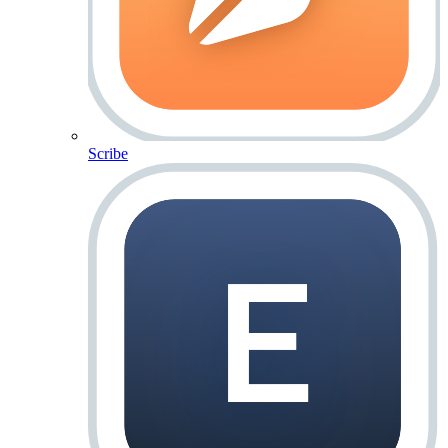
Scribe