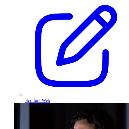
Scrittura Web