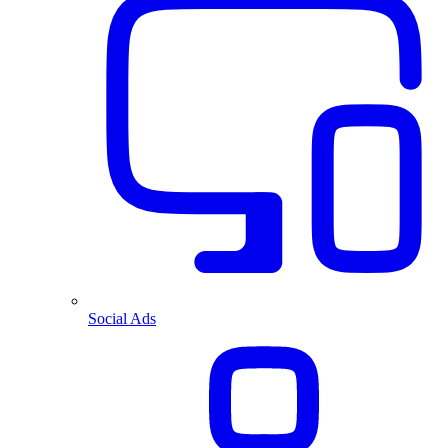
Social Ads