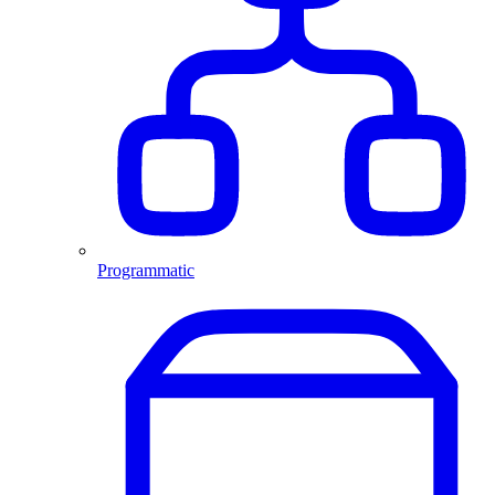
Programmatic