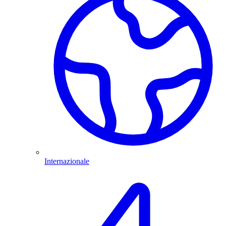
Internazionale