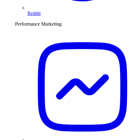
Reddit
Performance Marketing