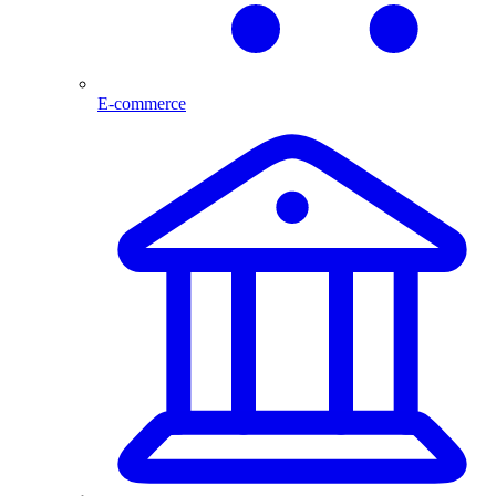
E-commerce