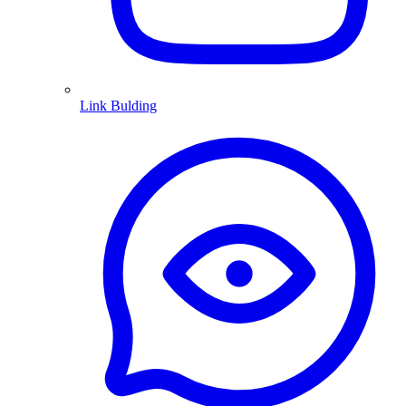
Link Bulding