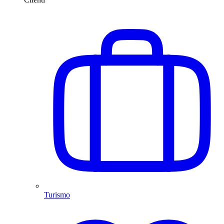
Turismo