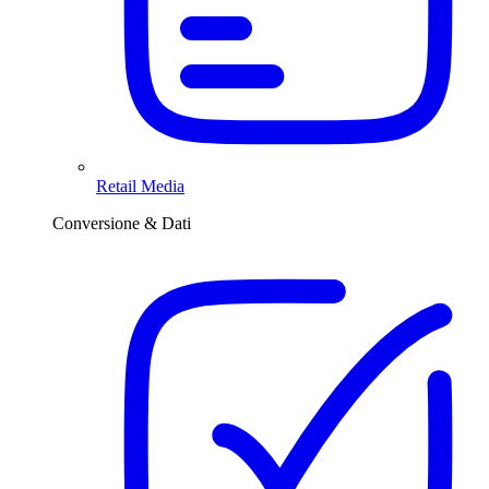
Retail Media
Conversione & Dati