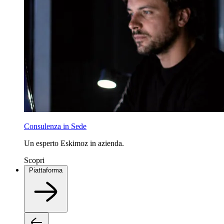
Consulenza in Sede
Un esperto Eskimoz in azienda.
Scopri
Piattaforma