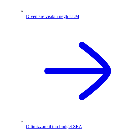
Diventare visibili negli LLM
Ottimizzare il tuo budget SEA