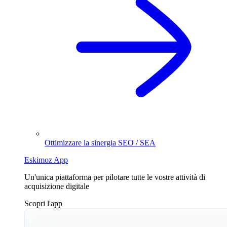
Ottimizzare la sinergia SEO / SEA
Eskimoz App
Un'unica piattaforma per pilotare tutte le vostre attività di
acquisizione digitale
Scopri l'app