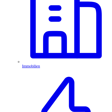
Immobilien