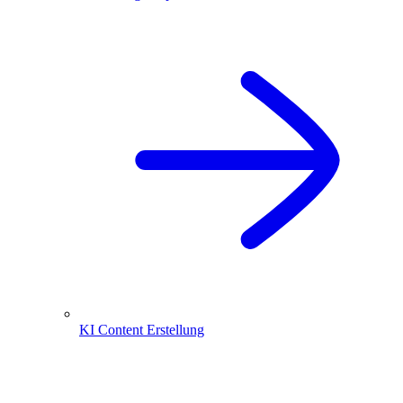
KI Content Erstellung