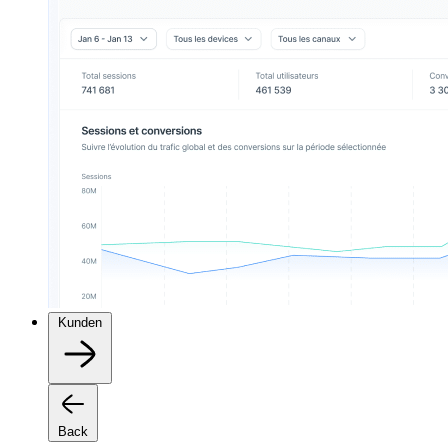
Kunden
Back