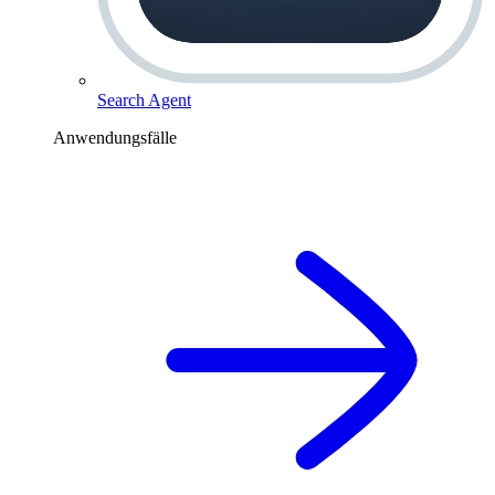
Search Agent
Anwendungsfälle