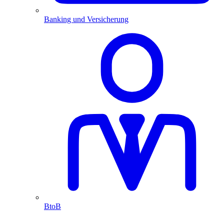
Banking und Versicherung
BtoB