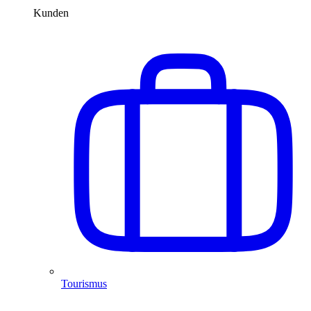
Kunden
Tourismus