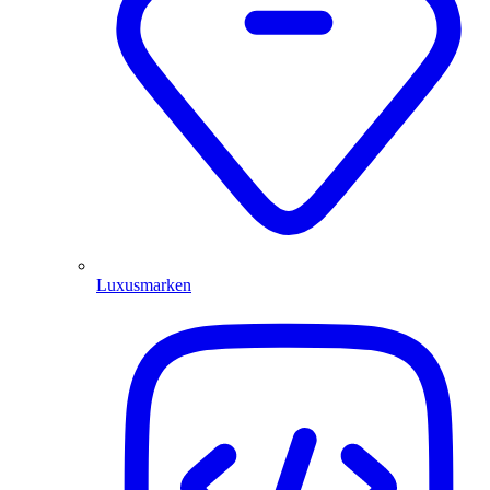
Luxusmarken