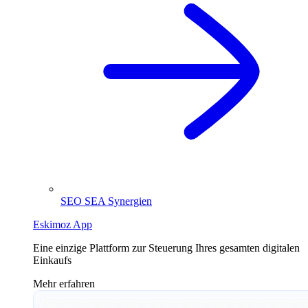
SEO SEA Synergien
Eskimoz App
Eine einzige Plattform zur Steuerung Ihres gesamten digitalen
Einkaufs
Mehr erfahren