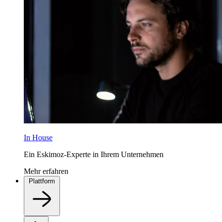
In House
Ein Eskimoz-Experte in Ihrem Unternehmen
Mehr erfahren
Plattform