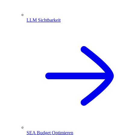
LLM Sichtbarkeit
SEA Budget Optimieren