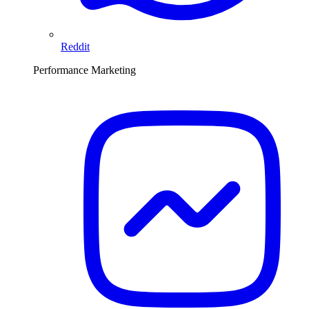
Reddit
Performance Marketing