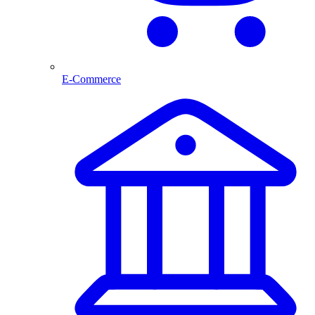
E-Commerce