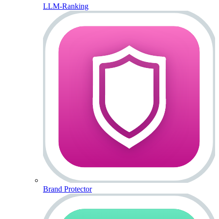
LLM-Ranking
Brand Protector