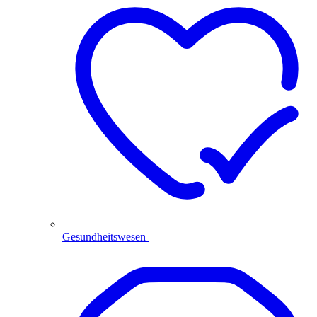
Gesundheitswesen