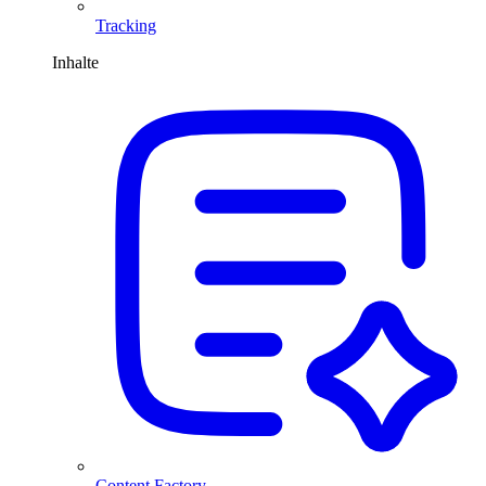
Tracking
Inhalte
Content Factory