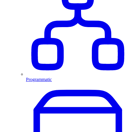
Programmatic