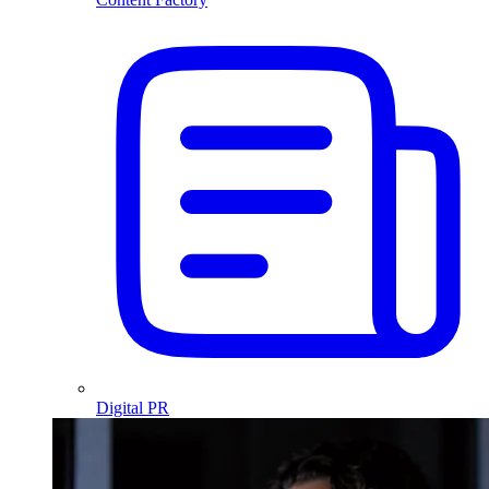
Digital PR