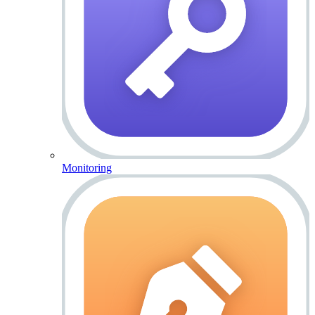
Monitoring