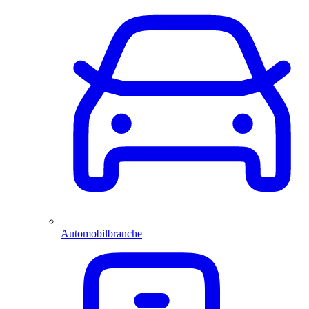
Automobilbranche