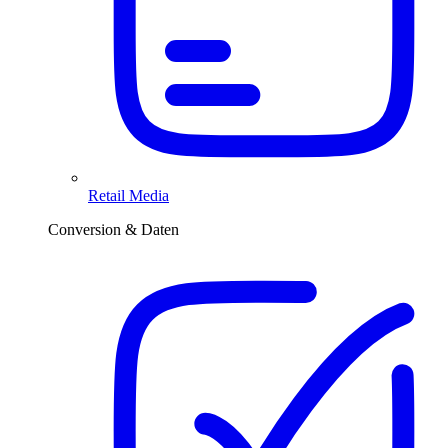
Retail Media
Conversion & Daten