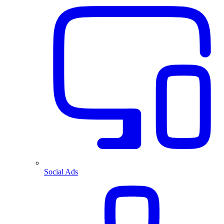
Social Ads