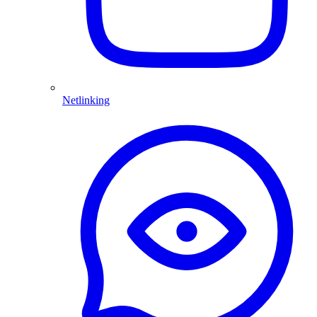
Netlinking