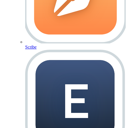
Scribe