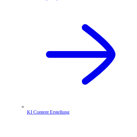
KI Content Erstellung