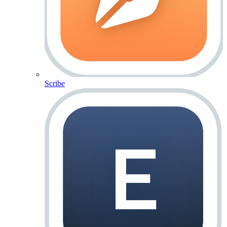
Scribe