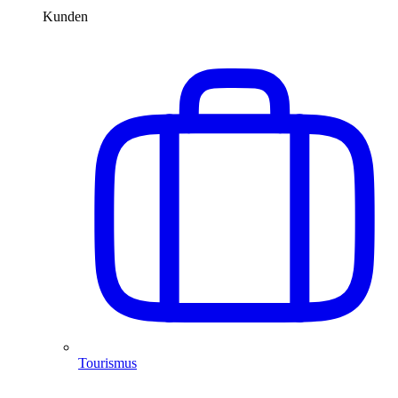
Kunden
Tourismus