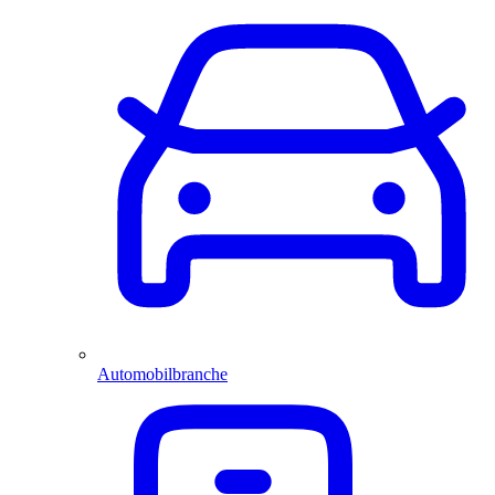
Automobilbranche