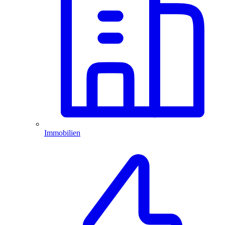
Immobilien