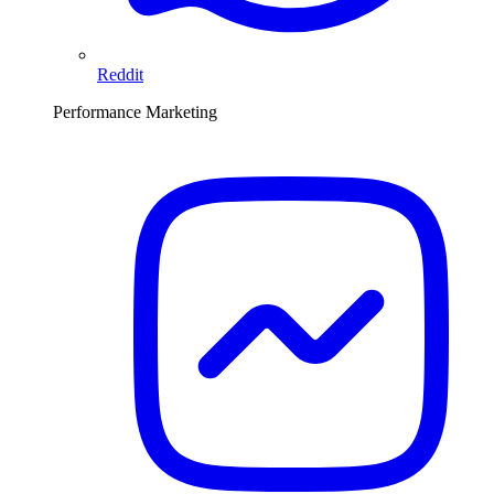
Reddit
Performance Marketing