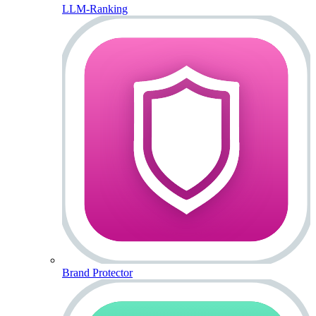
LLM-Ranking
Brand Protector