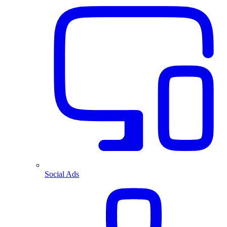
Social Ads