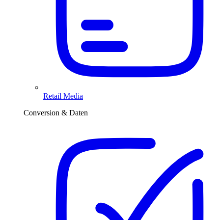
Retail Media
Conversion & Daten