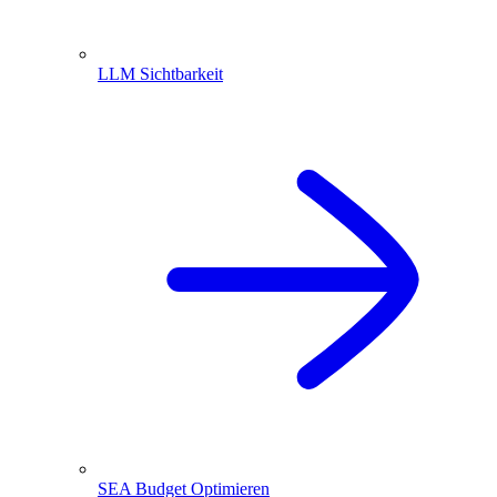
LLM Sichtbarkeit
SEA Budget Optimieren