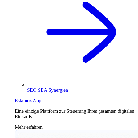
SEO SEA Synergien
Eskimoz App
Eine einzige Plattform zur Steuerung Ihres gesamten digitalen
Einkaufs
Mehr erfahren