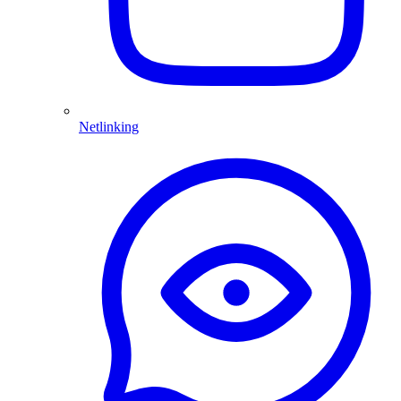
Netlinking