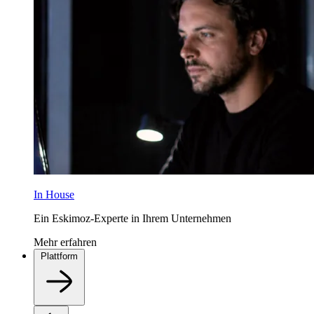
In House
Ein Eskimoz-Experte in Ihrem Unternehmen
Mehr erfahren
Plattform