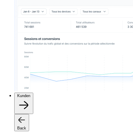
Kunden
Back