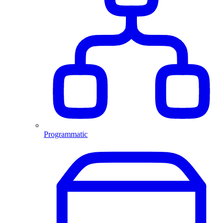
Programmatic