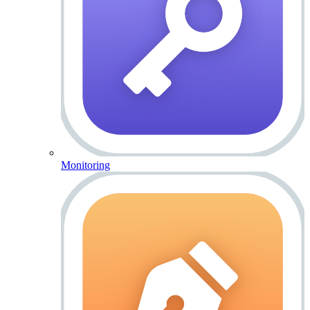
Monitoring