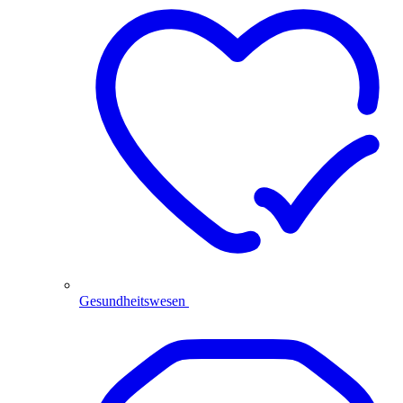
Gesundheitswesen