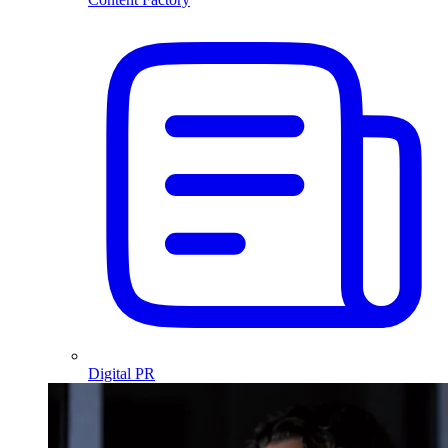
Digital PR