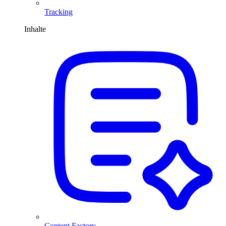
Tracking
Inhalte
Content Factory