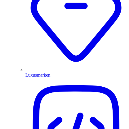
Luxusmarken