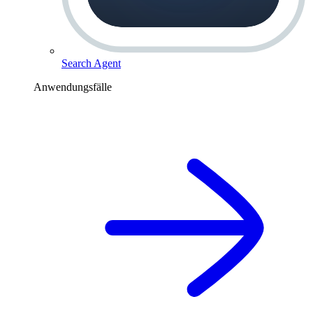
Search Agent
Anwendungsfälle