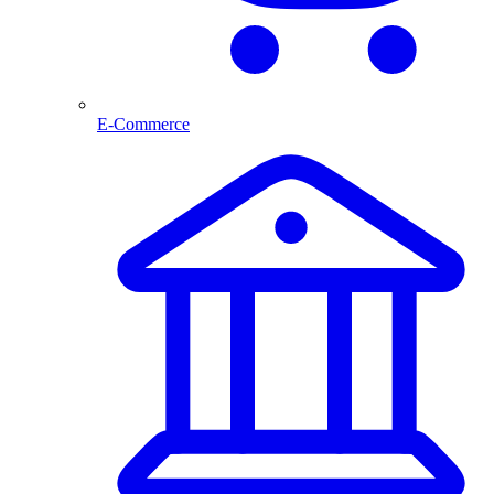
E-Commerce