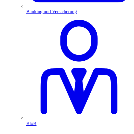
Banking und Versicherung
BtoB