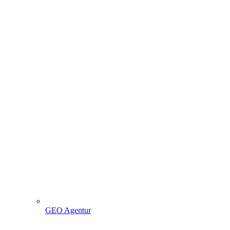
GEO Agentur