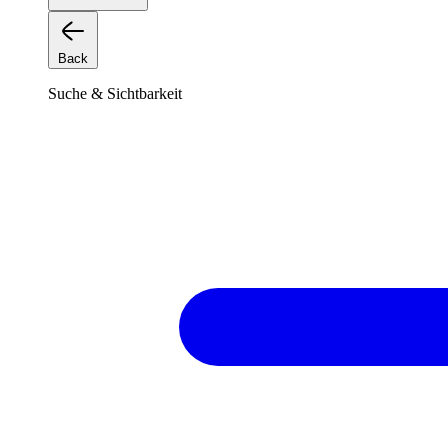
Back
Suche & Sichtbarkeit