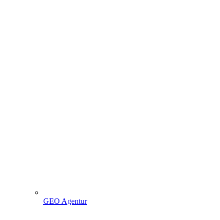
GEO Agentur