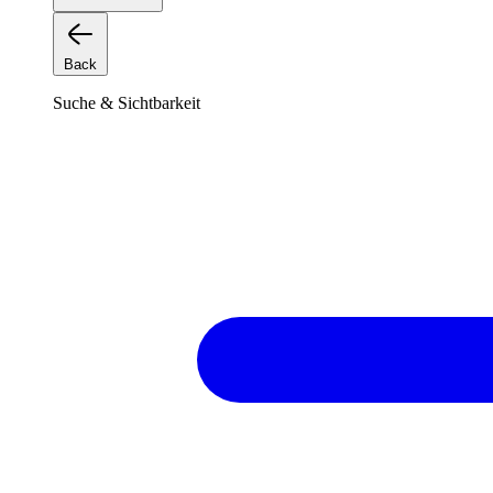
Back
Suche & Sichtbarkeit