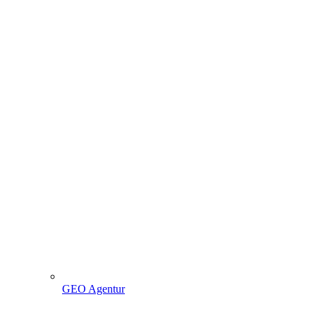
GEO Agentur