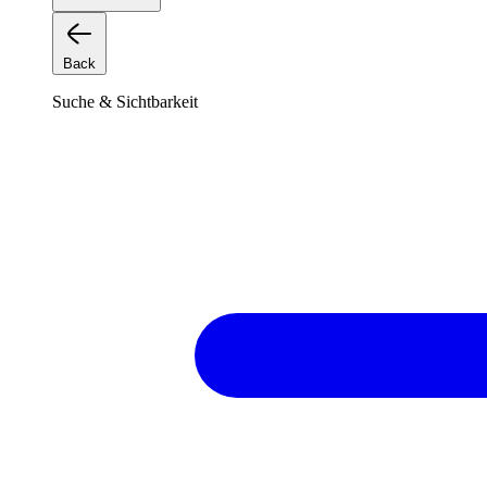
Back
Suche & Sichtbarkeit