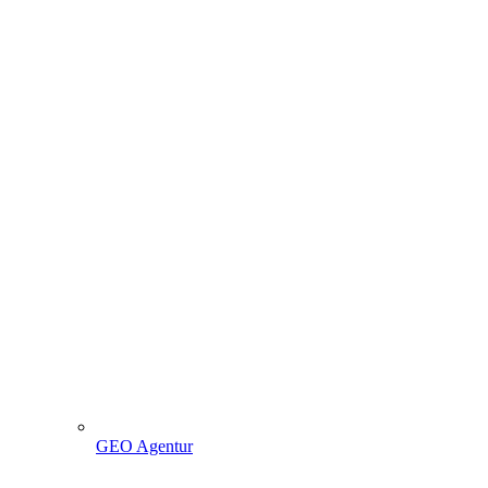
GEO Agentur