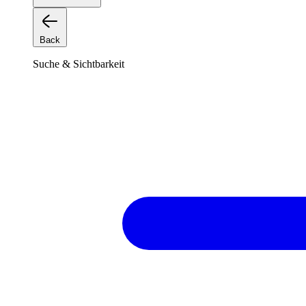
Back
Suche & Sichtbarkeit