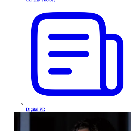
Digital PR