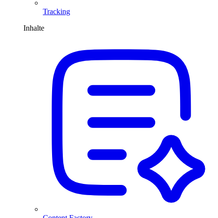
Tracking
Inhalte
Content Factory