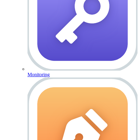
Monitoring