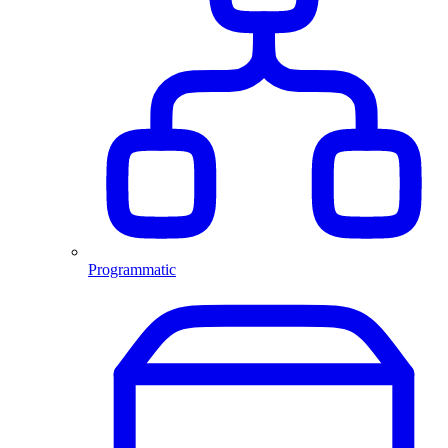
Programmatic