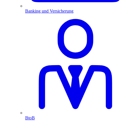
Banking und Versicherung
BtoB