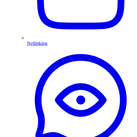
Netlinking