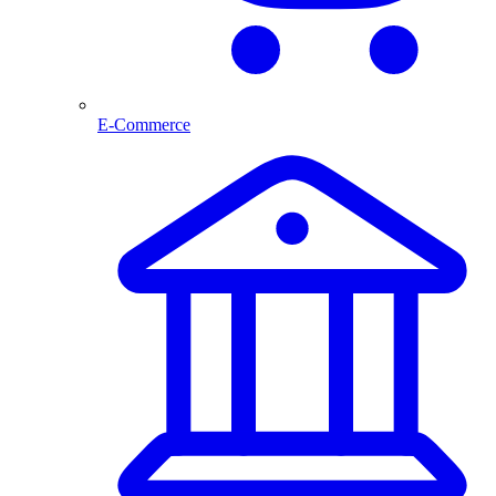
E-Commerce