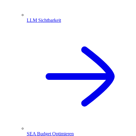
LLM Sichtbarkeit
SEA Budget Optimieren