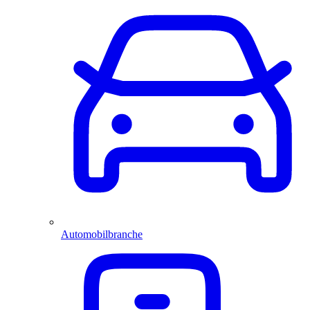
Automobilbranche