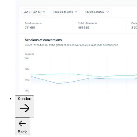
Kunden
Back