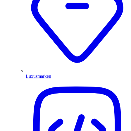
Luxusmarken