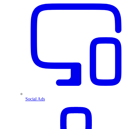
Social Ads