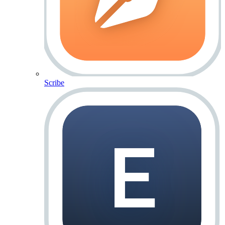
Scribe