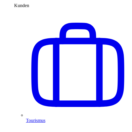
Kunden
Tourismus