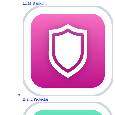
LLM-Ranking
Brand Protector