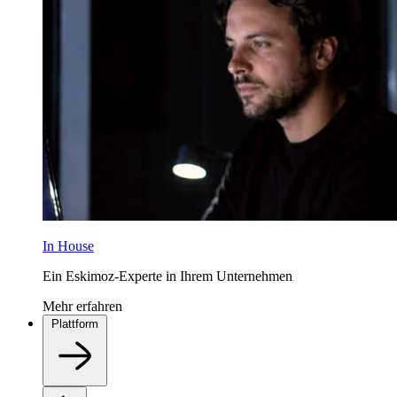
In House
Ein Eskimoz-Experte in Ihrem Unternehmen
Mehr erfahren
Plattform