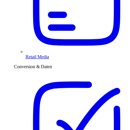
Retail Media
Conversion & Daten