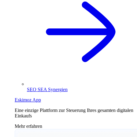
SEO SEA Synergien
Eskimoz App
Eine einzige Plattform zur Steuerung Ihres gesamten digitalen
Einkaufs
Mehr erfahren