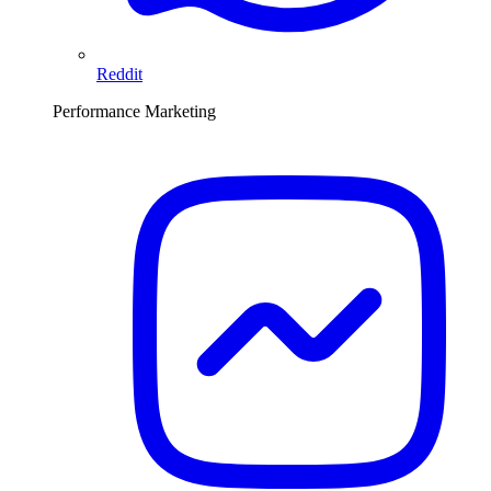
Reddit
Performance Marketing