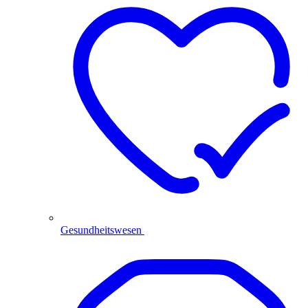
Gesundheitswesen