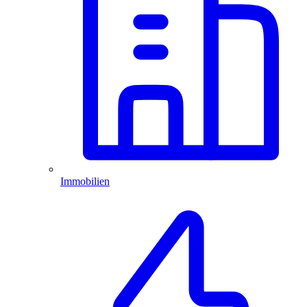
Immobilien