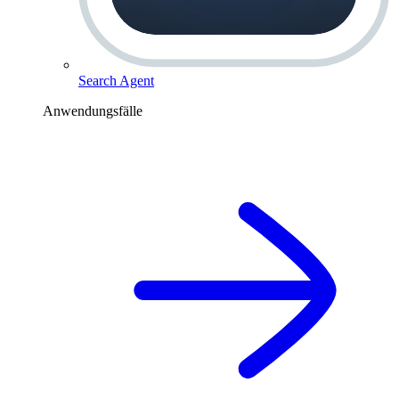
Search Agent
Anwendungsfälle