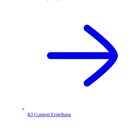
KI Content Erstellung