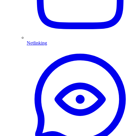
Netlinking