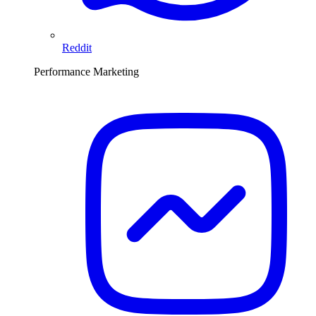
Reddit
Performance Marketing