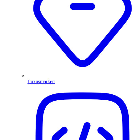
Luxusmarken