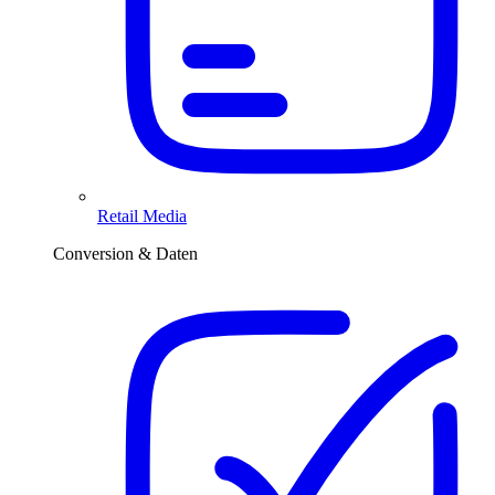
Retail Media
Conversion & Daten