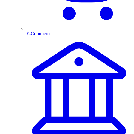
E-Commerce