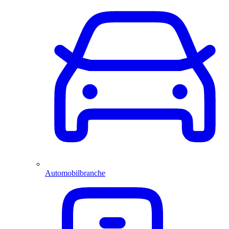
Automobilbranche