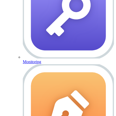
Monitoring