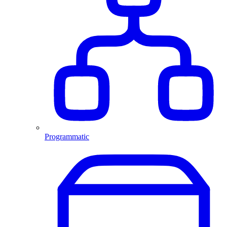
Programmatic