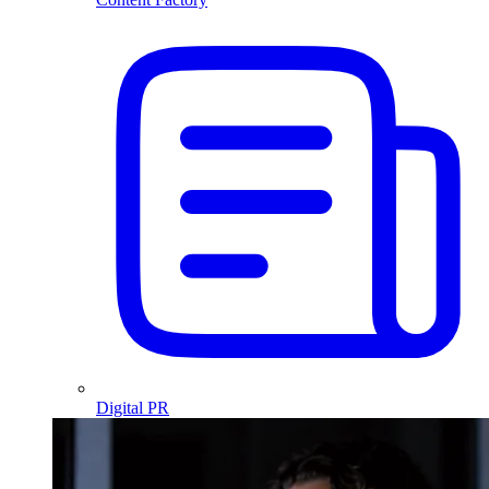
Digital PR