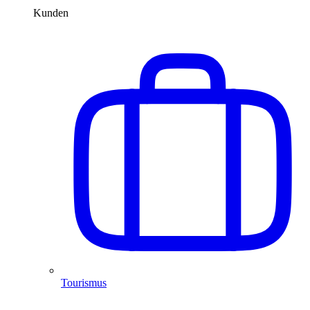
Kunden
Tourismus