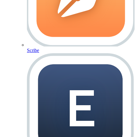
Scribe