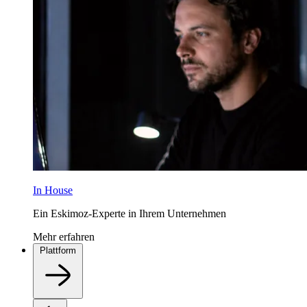
In House
Ein Eskimoz-Experte in Ihrem Unternehmen
Mehr erfahren
Plattform