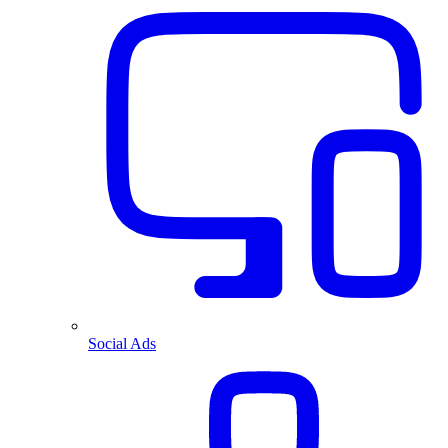
Social Ads