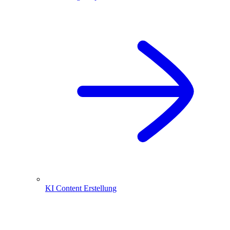
KI Content Erstellung