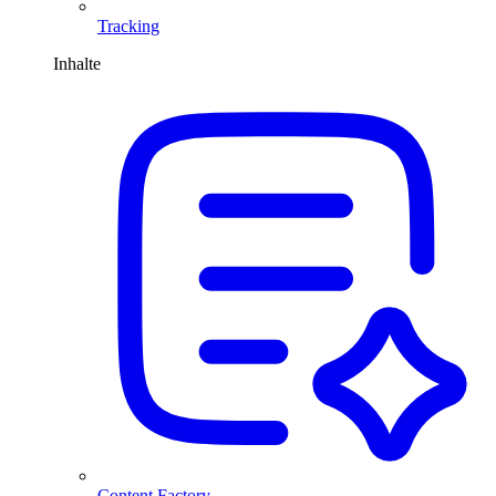
Tracking
Inhalte
Content Factory