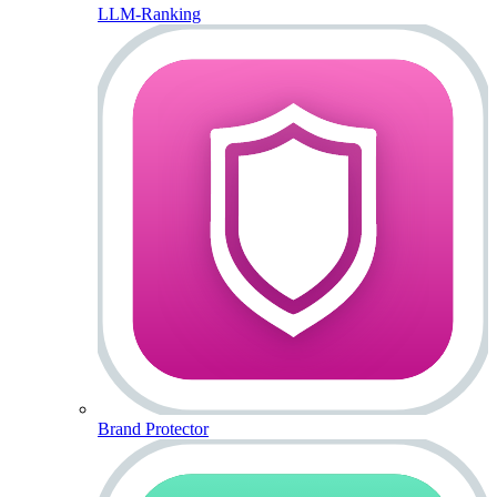
LLM-Ranking
Brand Protector