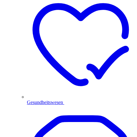
Gesundheitswesen