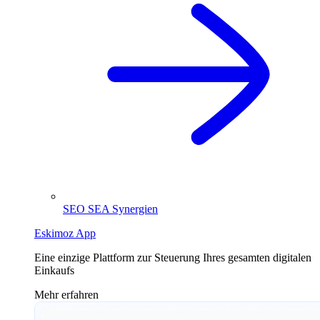
SEO SEA Synergien
Eskimoz App
Eine einzige Plattform zur Steuerung Ihres gesamten digitalen
Einkaufs
Mehr erfahren