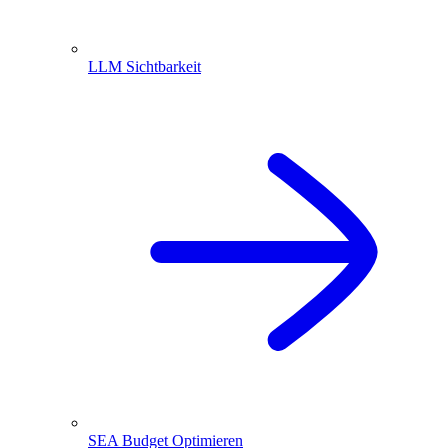
LLM Sichtbarkeit
SEA Budget Optimieren