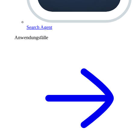
Search Agent
Anwendungsfälle