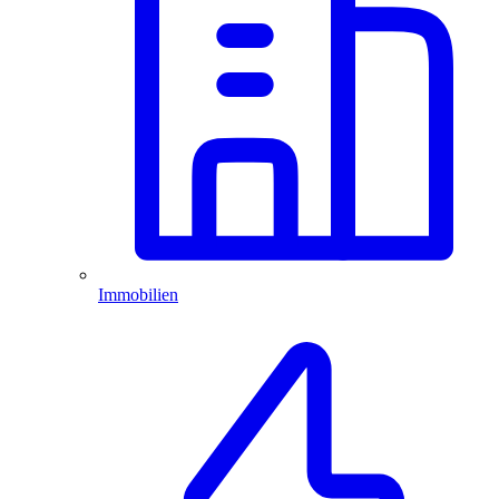
Immobilien