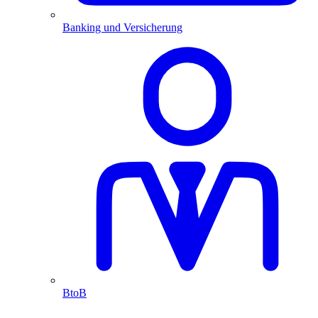
Banking und Versicherung
BtoB