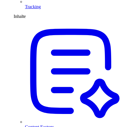
Tracking
Inhalte
Content Factory