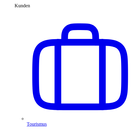
Kunden
Tourismus