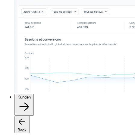
Kunden
Back