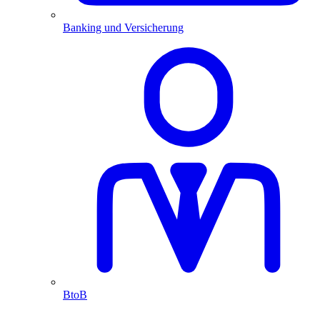
Banking und Versicherung
BtoB