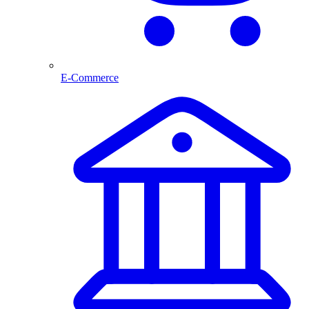
E-Commerce