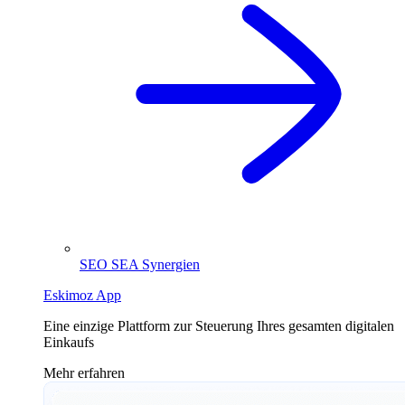
SEO SEA Synergien
Eskimoz App
Eine einzige Plattform zur Steuerung Ihres gesamten digitalen
Einkaufs
Mehr erfahren