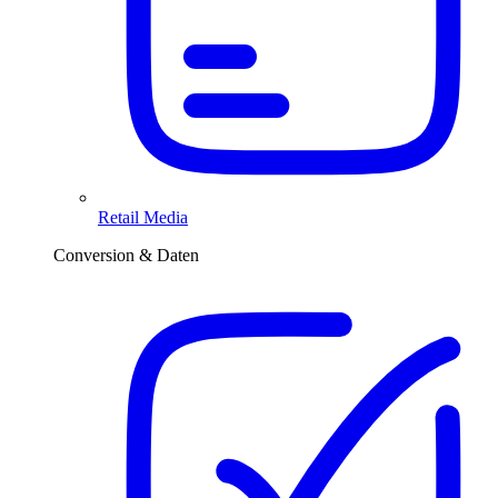
Retail Media
Conversion & Daten