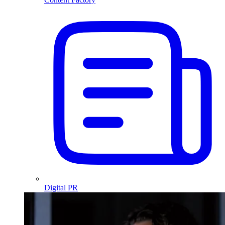
Digital PR