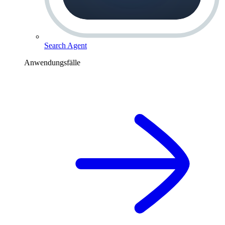
Search Agent
Anwendungsfälle