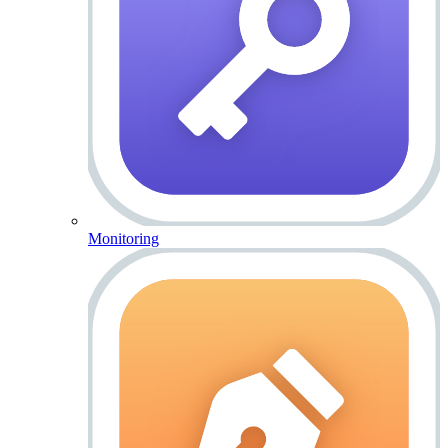
Monitoring