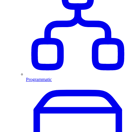
Programmatic