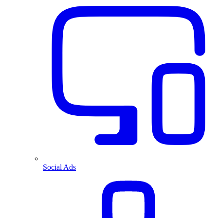
Social Ads