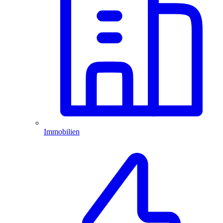
Immobilien