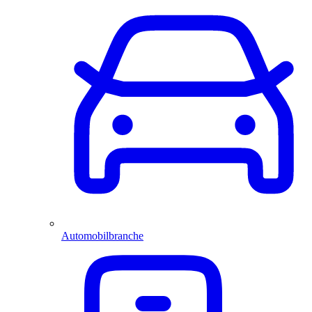
Automobilbranche