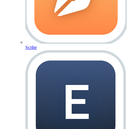
Scribe