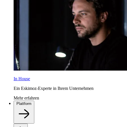
In House
Ein Eskimoz-Experte in Ihrem Unternehmen
Mehr erfahren
Plattform