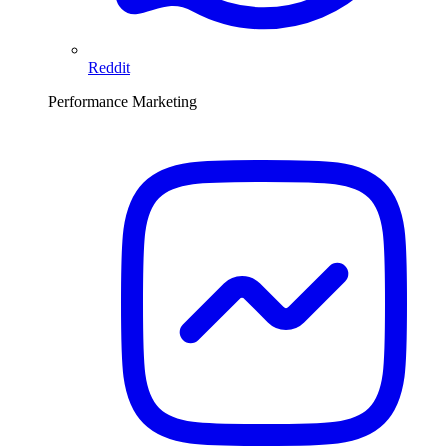
Reddit
Performance Marketing