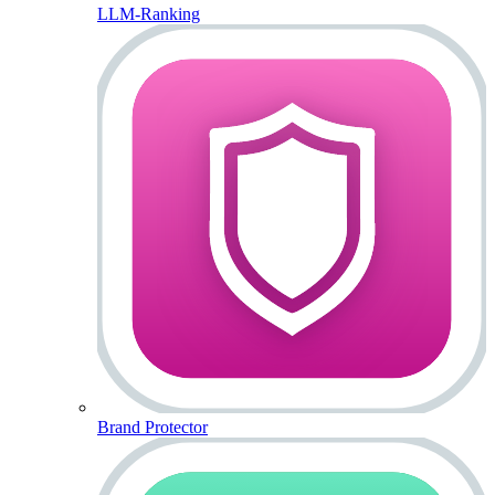
LLM-Ranking
Brand Protector