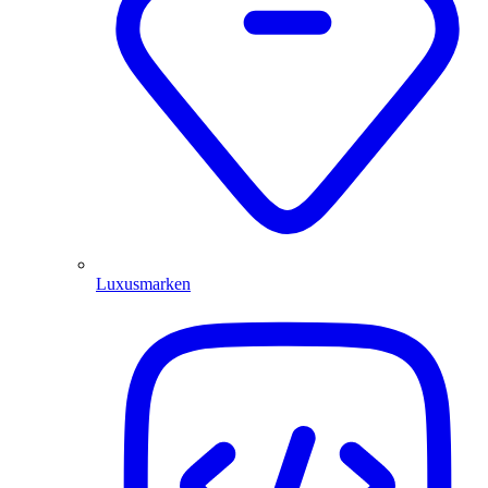
Luxusmarken