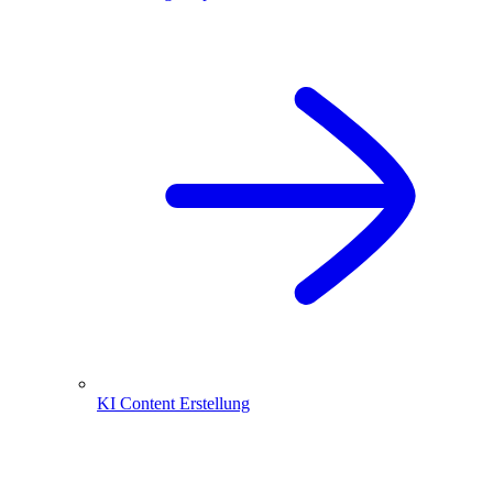
KI Content Erstellung