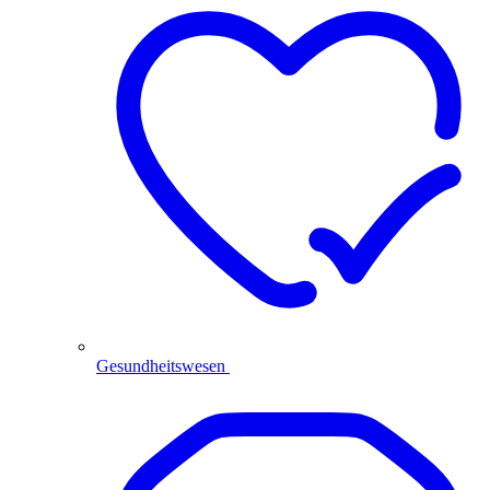
Gesundheitswesen