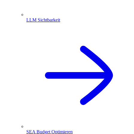
LLM Sichtbarkeit
SEA Budget Optimieren