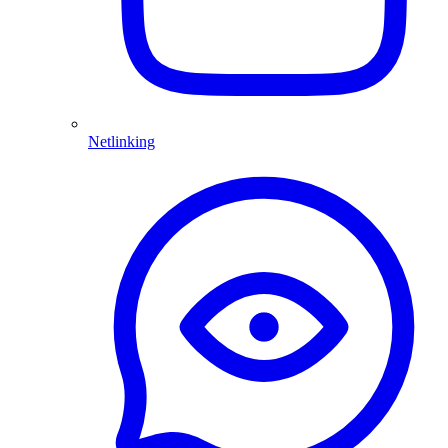
Netlinking