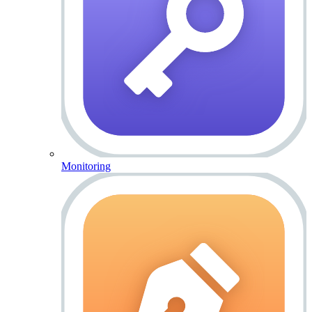
Monitoring