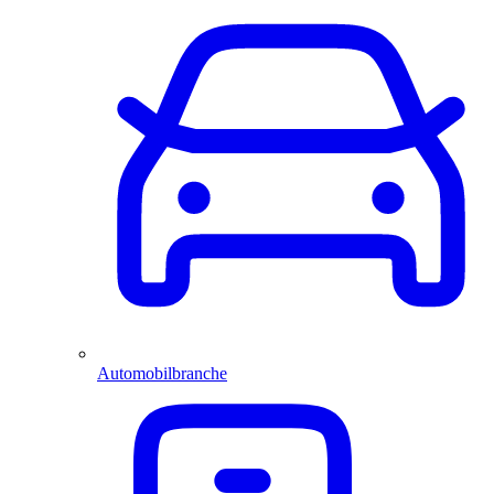
Automobilbranche