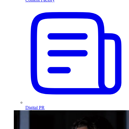
Digital PR