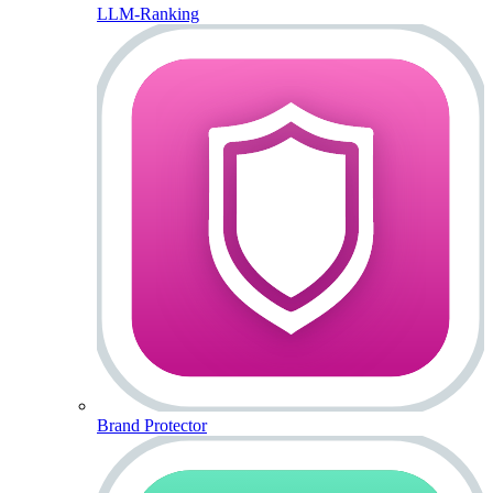
LLM-Ranking
Brand Protector