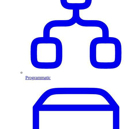
Programmatic