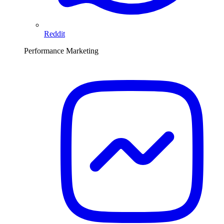
Reddit
Performance Marketing