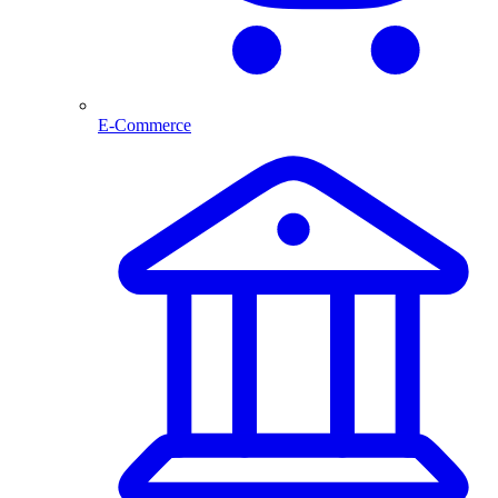
E-Commerce