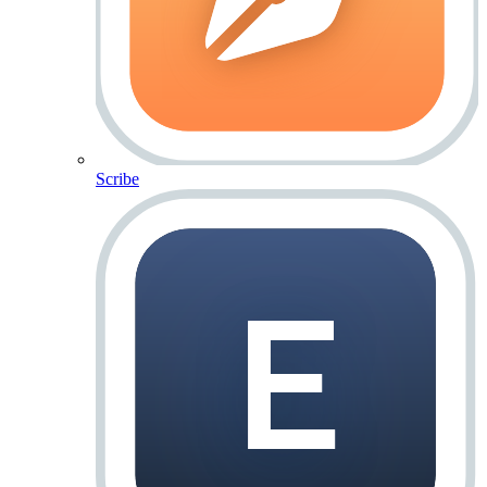
Scribe