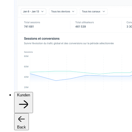
Kunden
Back