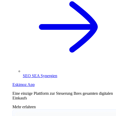
SEO SEA Synergien
Eskimoz App
Eine einzige Plattform zur Steuerung Ihres gesamten digitalen
Einkaufs
Mehr erfahren