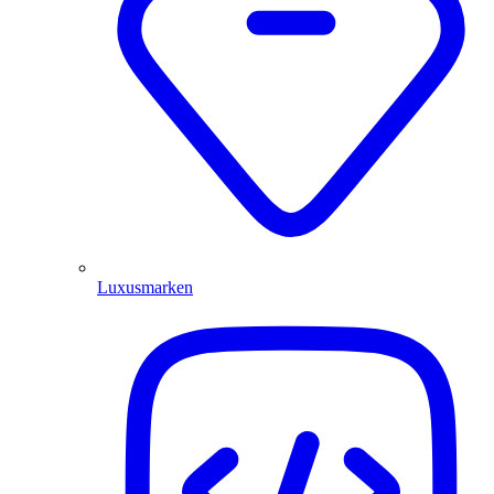
Luxusmarken