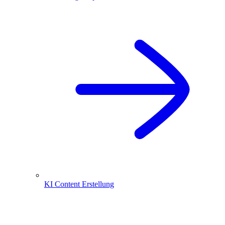
KI Content Erstellung