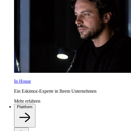
In House
Ein Eskimoz-Experte in Ihrem Unternehmen
Mehr erfahren
Plattform