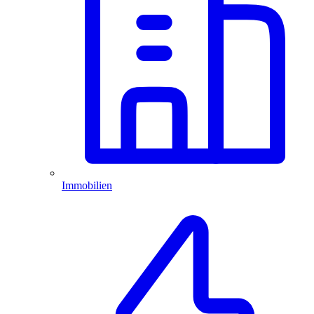
Immobilien