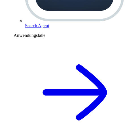
Search Agent
Anwendungsfälle