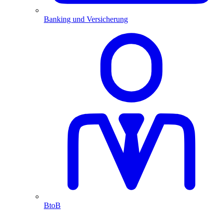
Banking und Versicherung
BtoB