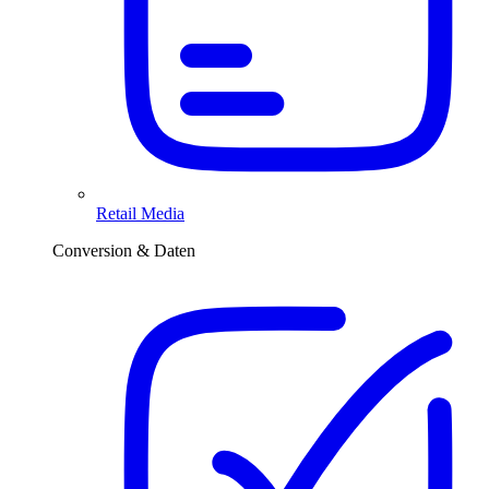
Retail Media
Conversion & Daten