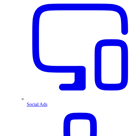
Social Ads