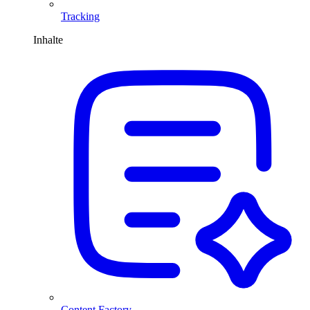
Tracking
Inhalte
Content Factory