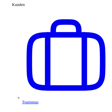
Kunden
Tourismus