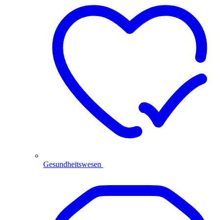
Gesundheitswesen