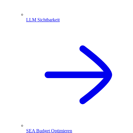
LLM Sichtbarkeit
SEA Budget Optimieren